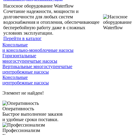
Насосное оборудование Waterflow
Сочетание надежности, мощности и
долговечности для любых систем
водоснабжения и отопления, обеспечивающее
бесперебойную работу даже в сложных
условиях эксплуатации.
Перейти в каталог
Консольные
и консольно-моноблочные насосы
Горизонтальные
многоступенчатые насосы
Вертикальные многоступенчатые
центробежные насосы
Консольные
центробежные насосы
Элемент не найден!
Оперативность
Быстрое выполнение заказов
и удобные сроки поставки.
Профессионализм