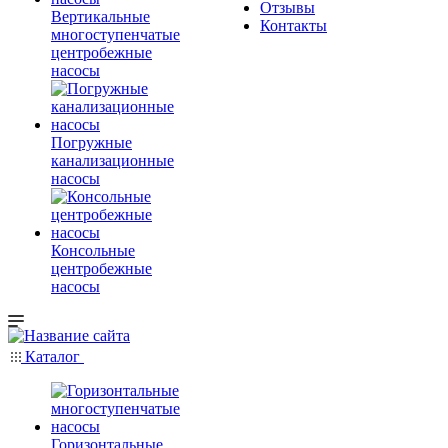
Отзывы
Вертикальные
Контакты
многоступенчатые
центробежные
насосы
Погружные
канализационные
насосы
Консольные
центробежные
насосы
Каталог
Горизонтальные