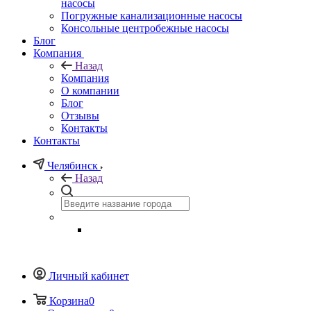
насосы
Погружные канализационные насосы
Консольные центробежные насосы
Блог
Компания
Назад
Компания
О компании
Блог
Отзывы
Контакты
Контакты
Челябинск
Назад
Личный кабинет
Корзина
0