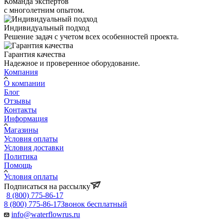
Команда экспертов
с многолетним опытом.
Индивидуальный подход
Решение задач с учетом всех особенностей проекта.
Гарантия качества
Надежное и проверенное оборудование.
Компания
О компании
Блог
Отзывы
Контакты
Информация
Магазины
Условия оплаты
Условия доставки
Политика
Помощь
Условия оплаты
Подписаться на рассылку
8 (800) 775-86-17
8 (800) 775-86-17
Звонок бесплатный
info@waterflowrus.ru