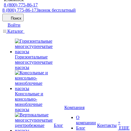
8 (800) 775-86-17
8 (800) 775-86-17
Звонок бесплатный
Поиск
Войти
Каталог
Горизонтальные
многоступенчатые
насосы
Консольные и
консольно-
моноблочные
Компания
насосы
О
компании
+
Блог
Контакты
Блог
ЕЩЕ