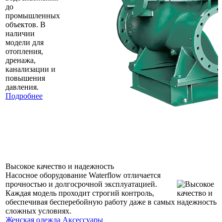
до
промышленных
объектов. В
наличии
модели для
отопления,
дренажа,
канализации и
повышения
давления.
Подробнее
Высокое качество и надежность
Насосное оборудование Waterflow отличается
прочностью и долгосрочной эксплуатацией.
Каждая модель проходит строгий контроль,
обеспечивая бесперебойную работу даже в самых
сложных условиях.
Женская одежда
Аксессуары