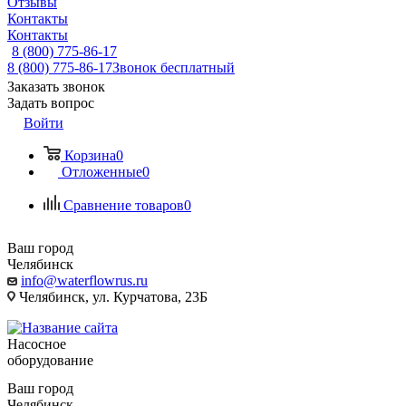
Отзывы
Контакты
Контакты
8 (800) 775-86-17
8 (800) 775-86-17
Звонок бесплатный
Заказать звонок
Задать вопрос
Войти
Корзина
0
Отложенные
0
Сравнение товаров
0
Ваш город
Челябинск
info@waterflowrus.ru
Челябинск, ул. Курчатова, 23Б
Насосное
оборудование
Ваш город
Челябинск