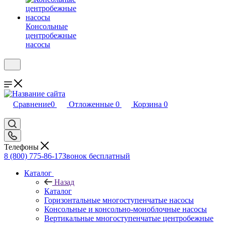
Консольные
центробежные
насосы
Сравнение
0
Отложенные
0
Корзина
0
Телефоны
8 (800) 775-86-17
Звонок бесплатный
Каталог
Назад
Каталог
Горизонтальные многоступенчатые насосы
Консольные и консольно-моноблочные насосы
Вертикальные многоступенчатые центробежные